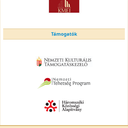
Támogatók