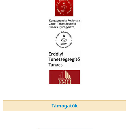
Támogatók