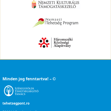
Minden jog fenntartva! – ©
tehetsegpont.ro