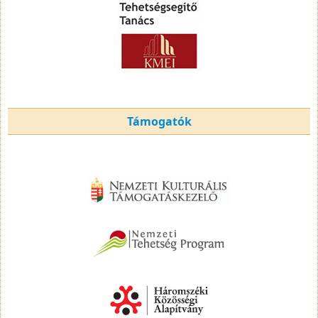
Támogatók