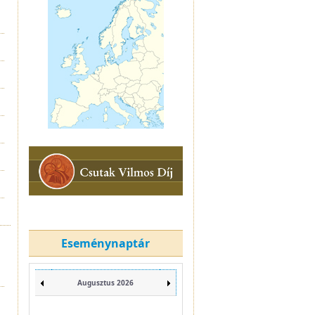
Eseménynaptár
Augusztus 2026