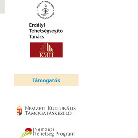
Támogatók