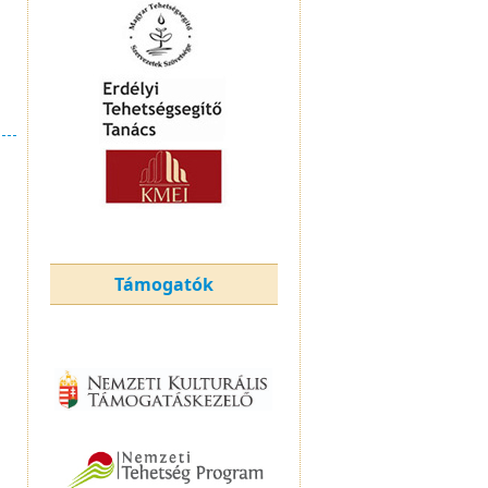
Támogatók