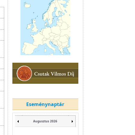
Eseménynaptár
Augusztus 2026