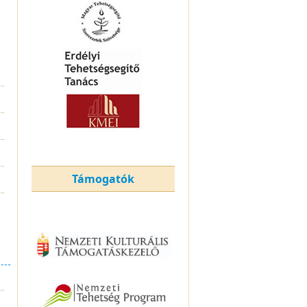
Támogatók