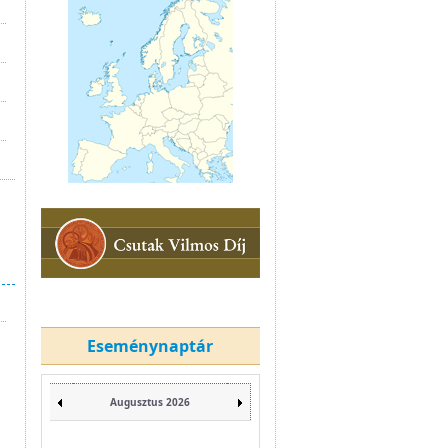
Eseménynaptár
Augusztus 2026