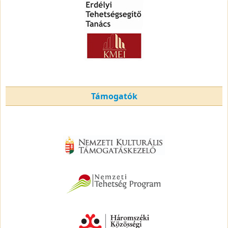
Támogatók