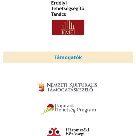
Támogatók