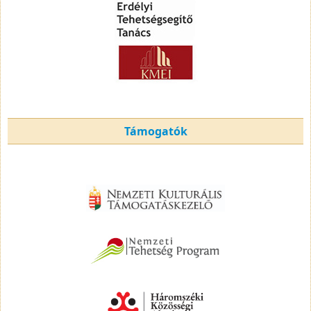
Támogatók