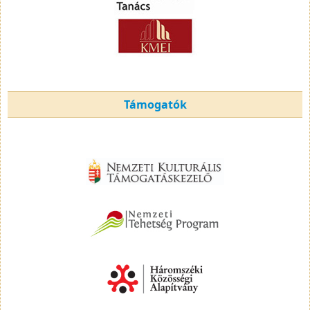
Támogatók