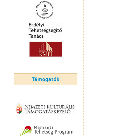
Támogatók