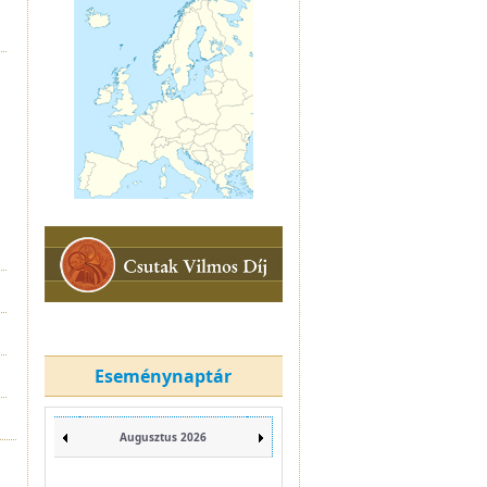
Eseménynaptár
Augusztus 2026