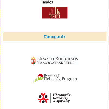
Támogatók