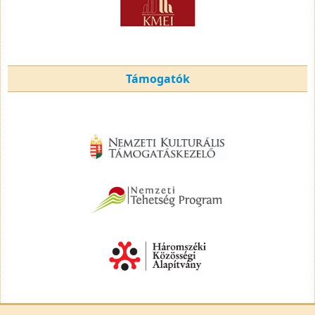
Támogatók