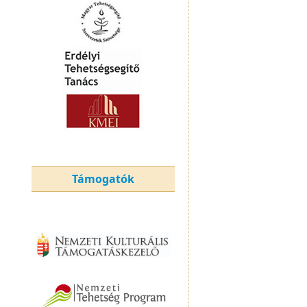
Támogatók