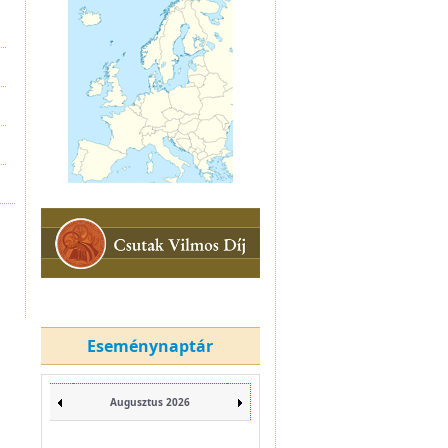
Eseménynaptár
Augusztus 2026