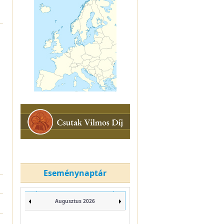
Eseménynaptár
Augusztus 2026