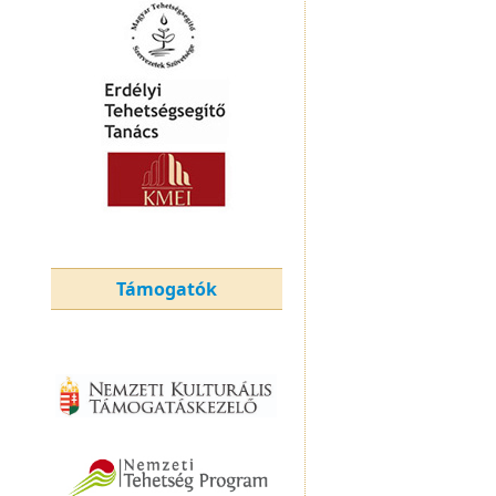
Támogatók