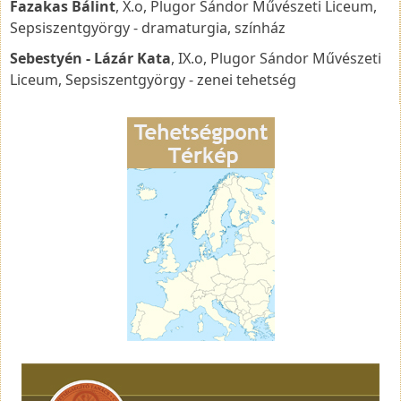
Fazakas Bálint
, X.o, Plugor Sándor Művészeti Liceum,
Sepsiszentgyörgy - dramaturgia, színház
Sebestyén - Lázár Kata
, IX.o, Plugor Sándor Művészeti
Liceum, Sepsiszentgyörgy - zenei tehetség