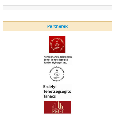
Partnerek