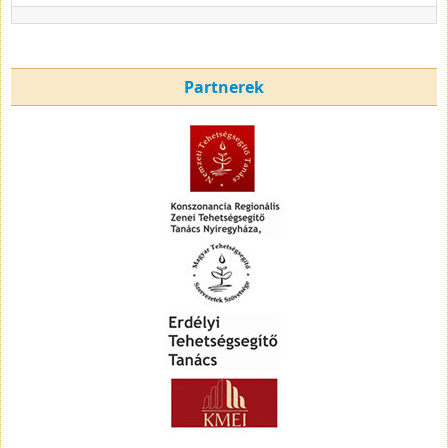
Partnerek