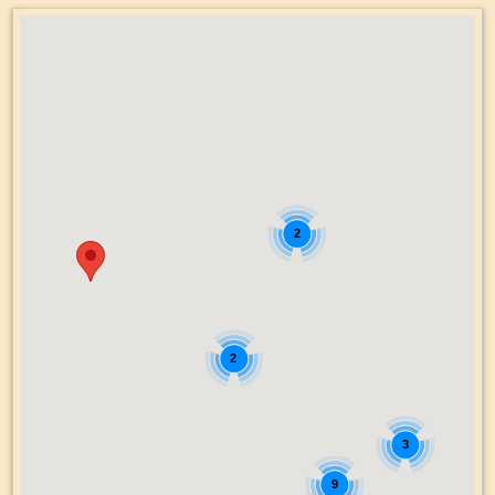
2
2
3
9