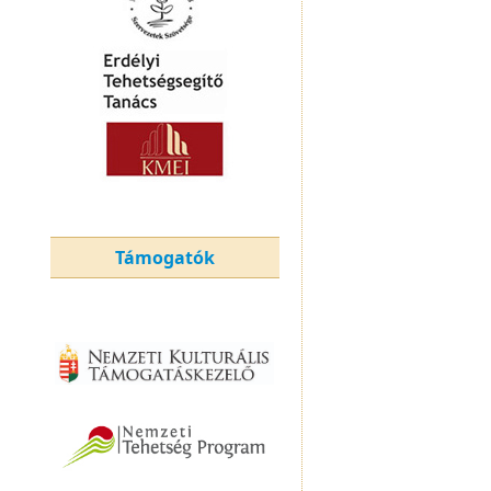
Támogatók