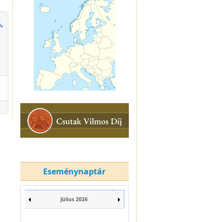
Eseménynaptár
Július 2026