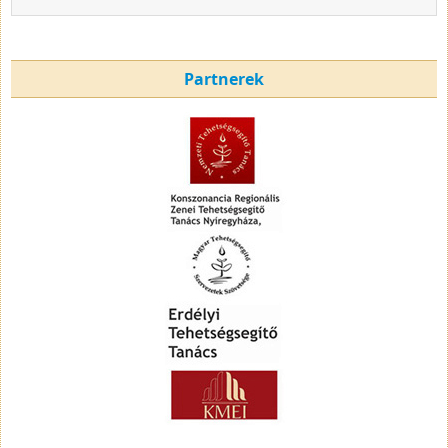
Partnerek