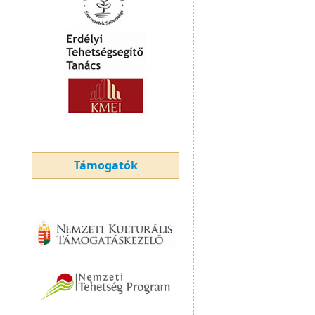
Támogatók