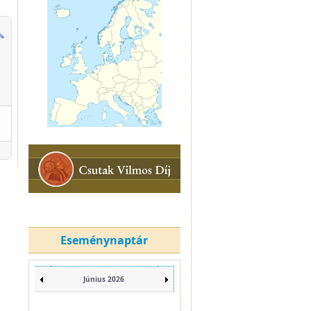
Eseménynaptár
Június 2026