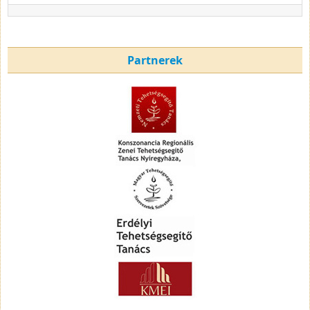
Partnerek