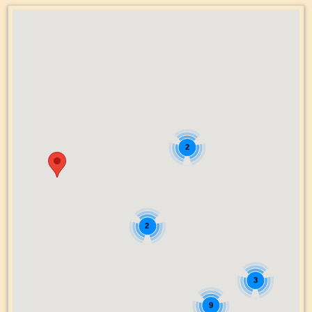
2
2
3
9