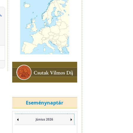
Eseménynaptár
Június 2026