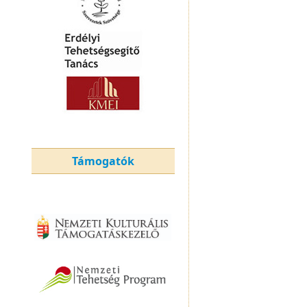
Támogatók