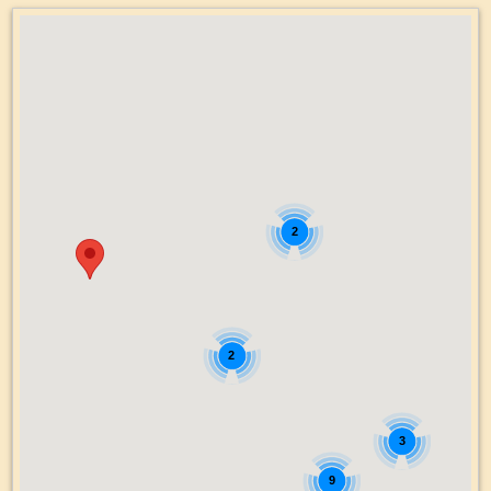
2
2
3
9