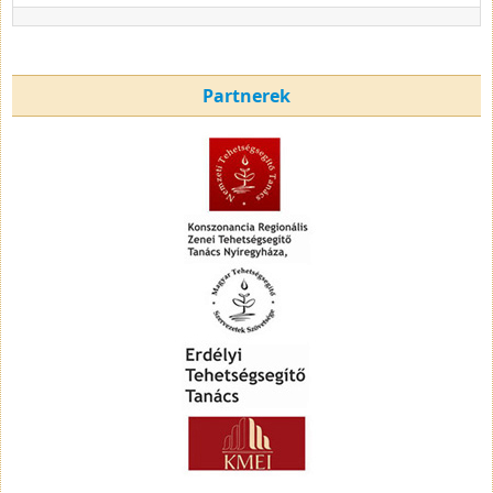
Partnerek