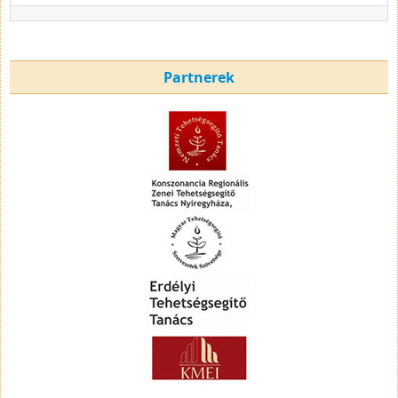
Partnerek