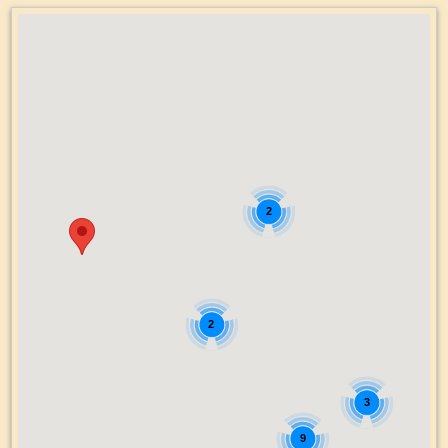
2
2
3
9