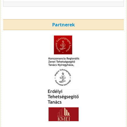
Partnerek