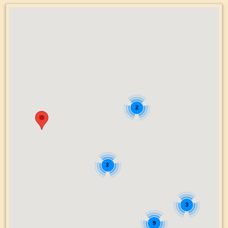
2
2
3
9