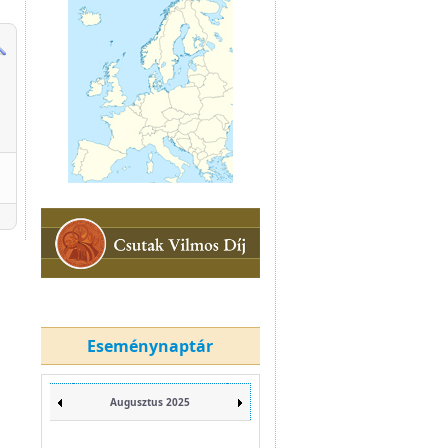
Eseménynaptár
Augusztus 2025