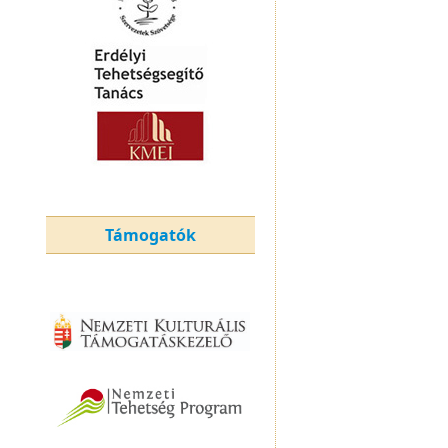
Támogatók