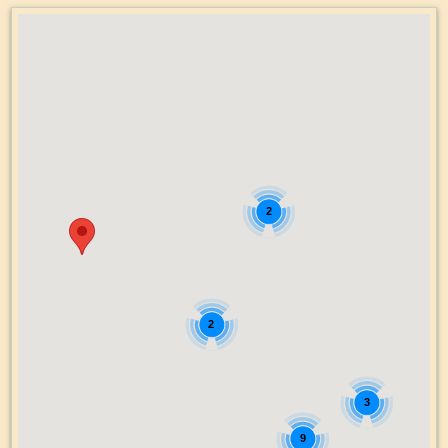
2
2
3
9