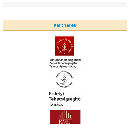
Partnerek