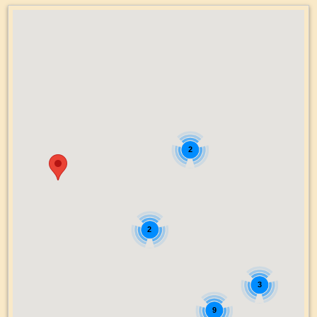
2
2
3
9