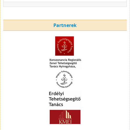
Partnerek