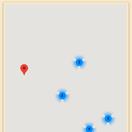
2
2
3
9