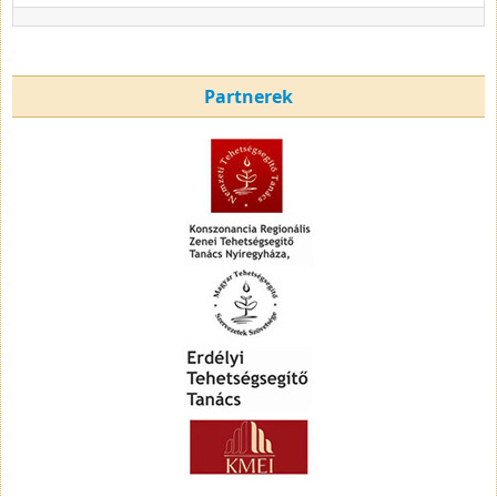
Partnerek