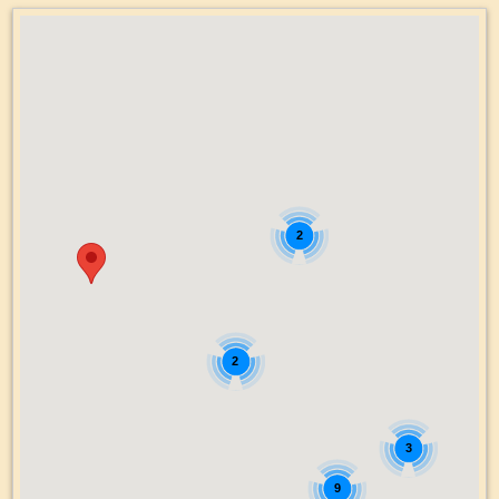
2
2
3
9