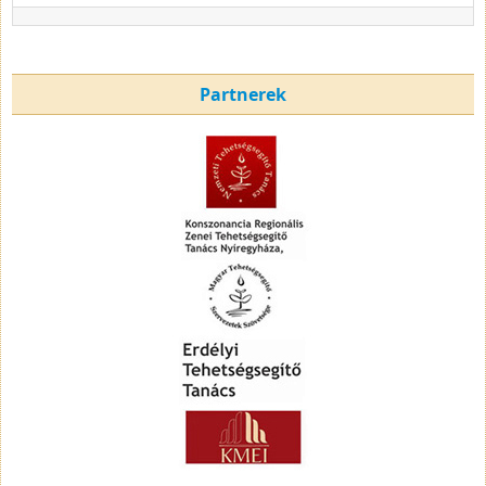
Partnerek