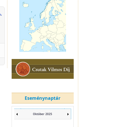
Eseménynaptár
Október 2025