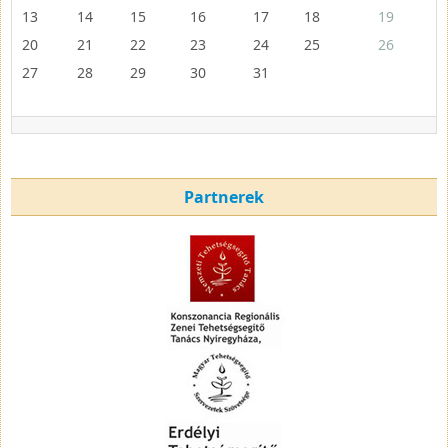
13
14
15
16
17
18
19
20
21
22
23
24
25
26
27
28
29
30
31
Partnerek