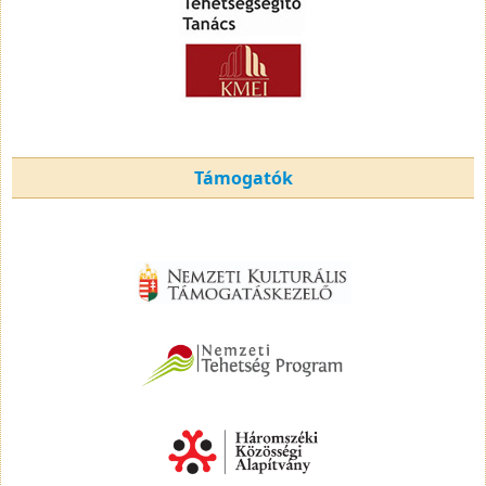
Támogatók