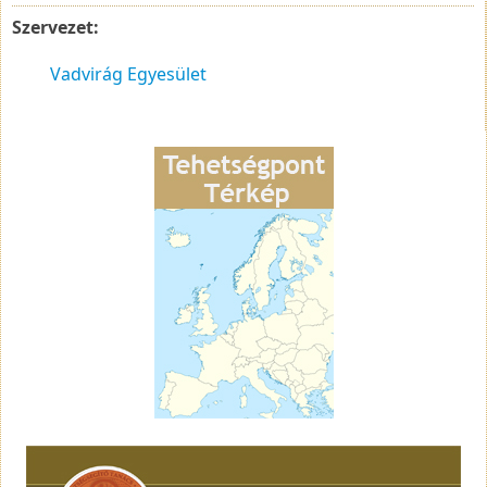
Szervezet:
Vadvirág Egyesület