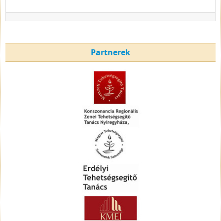
Partnerek